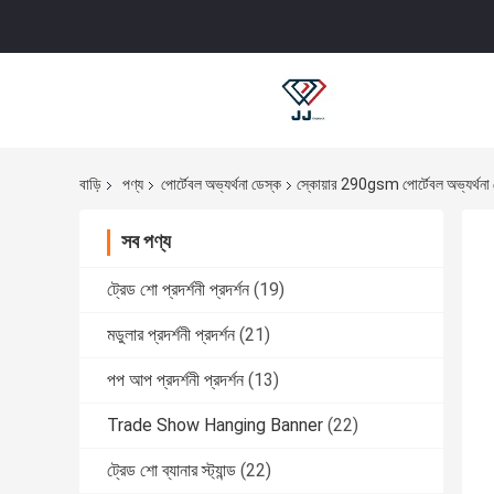
বাড়ি
পণ্য
পোর্টেবল অভ্যর্থনা ডেস্ক
স্কোয়ার 290gsm পোর্টেবল অভ্যর্থনা ডে
সব পণ্য
ট্রেড শো প্রদর্শনী প্রদর্শন
(19)
মডুলার প্রদর্শনী প্রদর্শন
(21)
পপ আপ প্রদর্শনী প্রদর্শন
(13)
Trade Show Hanging Banner
(22)
ট্রেড শো ব্যানার স্ট্যান্ড
(22)