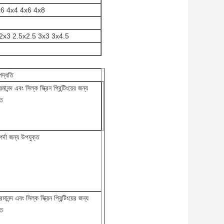
x6 4x4 4x6 4x8
2x3 2.5x2.5 3x3 3x4.5
 পদ্ধতি
ানন্দ এবং সিল্ক স্ক্রিন প্রিন্টিংয়ের জন্য
্ত
পর্দা জন্য উপযুক্ত
ানন্দ এবং সিল্ক স্ক্রিন প্রিন্টিংয়ের জন্য
্ত