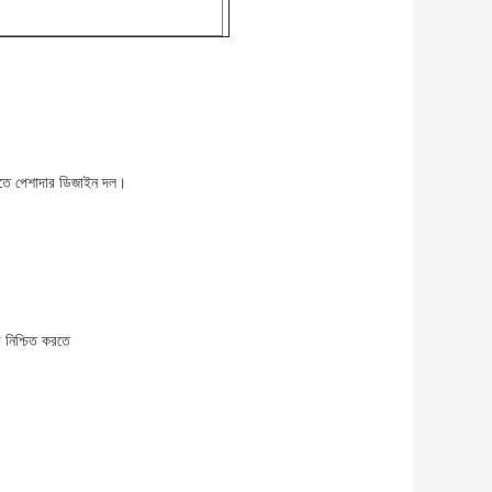
করতে পেশাদার ডিজাইন দল।
া নিশ্চিত করতে