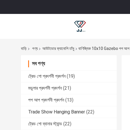
বাড়ি
পণ্য
আউটডোর ক্যানোপি তাঁবু
বাণিজ্যিক 10x10 Gazebo পপ আপ ক্য
সব পণ্য
ট্রেড শো প্রদর্শনী প্রদর্শন
(19)
মডুলার প্রদর্শনী প্রদর্শন
(21)
পপ আপ প্রদর্শনী প্রদর্শন
(13)
Trade Show Hanging Banner
(22)
ট্রেড শো ব্যানার স্ট্যান্ড
(22)