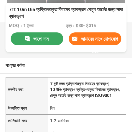
7ft 10in Dia ব্যক্তিগতকৃত বিবাহের ব্যাকড্রপ বেলুন আর্চের জন্য সাদা
ব্যাকড্রপ
MOQ：1 টুকরা
মূল্য：$30- $315
ভালো দাম
আমাদের সাথে যোগাযোগ
করুন
পণ্যের বর্ণনা
7 ফুট হৃদয় ব্যক্তিগতকৃত বিবাহের ব্যাকড্রপ
,
লক্ষণীয় করা:
10 ইঞ্চি ব্যাকড্রপ ব্যক্তিগতকৃত বিবাহের ব্যাকড্রপ
,
বেলুন আর্চের জন্য সাদা ব্যাকড্রপ ISO9001
উৎপত্তি স্থল
চীন
ডেলিভারি সময়
1-2 কার্যদিবস