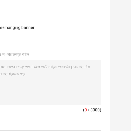
are hanging banner
ি আপনার তদন্ত পাঠান
(
0
/ 3000)