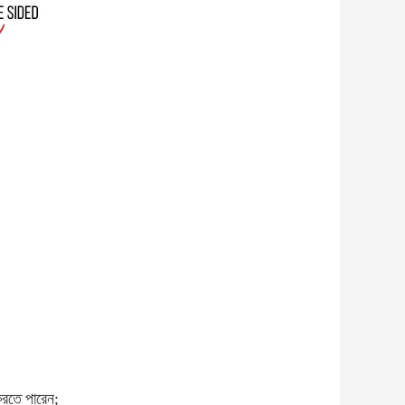
রতে পারেন;