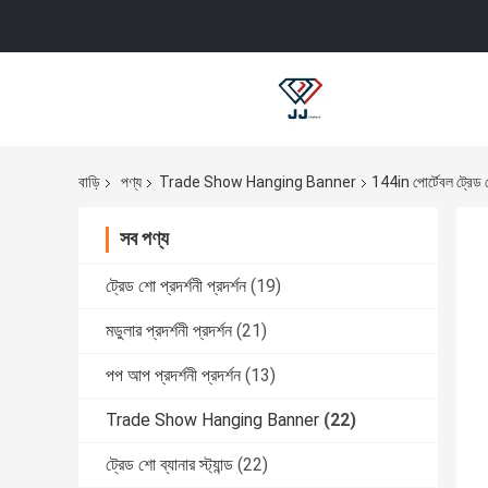
বাড়ি
পণ্য
Trade Show Hanging Banner
144in পোর্টেবল ট্রেড শো
সব পণ্য
ট্রেড শো প্রদর্শনী প্রদর্শন
(19)
মডুলার প্রদর্শনী প্রদর্শন
(21)
পপ আপ প্রদর্শনী প্রদর্শন
(13)
Trade Show Hanging Banner
(22)
ট্রেড শো ব্যানার স্ট্যান্ড
(22)