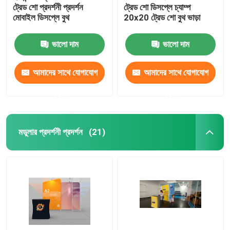
ট্রেড শো প্রদর্শনী প্রদর্শন
ট্রেড শো ডিসপ্লে চ্যাম্প
মোবাইল ডিসপ্লে বুথ
20x20 ট্রেড শো বুথ ভাড়া
ভালো দাম
ভালো দাম
আমাদের সাথে যোগাযোগ
আমাদের সাথে যোগাযোগ
করুন
করুন
মডুলার প্রদর্শনী প্রদর্শন
(21)