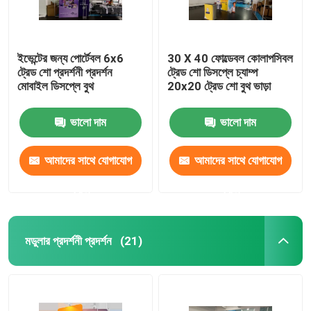
ইভেন্টের জন্য পোর্টেবল 6x6
30 X 40 ফোল্ডেবল কোলাপসিবল
ট্রেড শো প্রদর্শনী প্রদর্শন
ট্রেড শো ডিসপ্লে চ্যাম্প
মোবাইল ডিসপ্লে বুথ
20x20 ট্রেড শো বুথ ভাড়া
ভালো দাম
ভালো দাম
আমাদের সাথে যোগাযোগ
আমাদের সাথে যোগাযোগ
করুন
করুন
মডুলার প্রদর্শনী প্রদর্শন
(21)