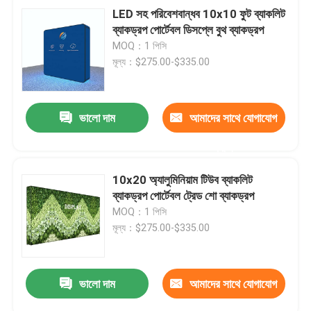
LED সহ পরিবেশবান্ধব 10x10 ফুট ব্যাকলিট
ব্যাকড্রপ পোর্টেবল ডিসপ্লে বুথ ব্যাকড্রপ
MOQ：1 পিসি
মূল্য：$275.00-$335.00
ভালো দাম
আমাদের সাথে যোগাযোগ
করুন
10x20 অ্যালুমিনিয়াম টিউব ব্যাকলিট
ব্যাকড্রপ পোর্টেবল ট্রেড শো ব্যাকড্রপ
MOQ：1 পিসি
মূল্য：$275.00-$335.00
ভালো দাম
আমাদের সাথে যোগাযোগ