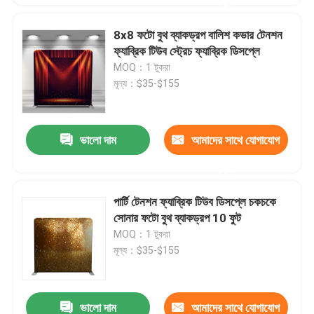
করুন
8x8 ফটো বুথ ব্যাকড্রপ বালিশ কভার টেনশন
ফ্যাব্রিক টিউব স্ট্রেচ ফ্যাব্রিক ডিসপ্লে
MOQ：1 টুকরা
মূল্য：$35-$155
ভালো দাম
আমাদের সাথে যোগাযোগ
করুন
পার্টি টেনশন ফ্যাব্রিক টিউব ডিসপ্লে চকচকে
সোনার ফটো বুথ ব্যাকড্রপ 10 ফুট
MOQ：1 টুকরা
মূল্য：$35-$155
ভালো দাম
আমাদের সাথে যোগাযোগ