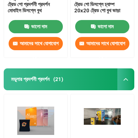
ট্রেড শো প্রদর্শনী প্রদর্শন
ট্রেড শো ডিসপ্লে চ্যাম্প
মোবাইল ডিসপ্লে বুথ
20x20 ট্রেড শো বুথ ভাড়া
ভালো দাম
ভালো দাম
আমাদের সাথে যোগাযোগ
আমাদের সাথে যোগাযোগ
করুন
করুন
মডুলার প্রদর্শনী প্রদর্শন
(21)